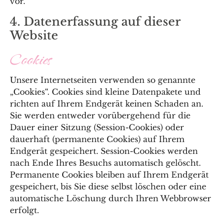
vor.
4. Datenerfassung auf dieser
Website
Cookies
Unsere Internetseiten verwenden so genannte
„Cookies“. Cookies sind kleine Datenpakete und
richten auf Ihrem Endgerät keinen Schaden an.
Sie werden entweder vorübergehend für die
Dauer einer Sitzung (Session-Cookies) oder
dauerhaft (permanente Cookies) auf Ihrem
Endgerät gespeichert. Session-Cookies werden
nach Ende Ihres Besuchs automatisch gelöscht.
Permanente Cookies bleiben auf Ihrem Endgerät
gespeichert, bis Sie diese selbst löschen oder eine
automatische Löschung durch Ihren Webbrowser
erfolgt.