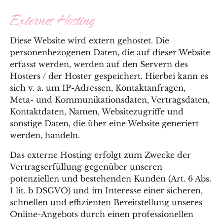
Externes Hosting
Diese Website wird extern gehostet. Die
personenbezogenen Daten, die auf dieser Website
erfasst werden, werden auf den Servern des
Hosters / der Hoster gespeichert. Hierbei kann es
sich v. a. um IP-Adressen, Kontaktanfragen,
Meta- und Kommunikationsdaten, Vertragsdaten,
Kontaktdaten, Namen, Websitezugriffe und
sonstige Daten, die über eine Website generiert
werden, handeln.
Das externe Hosting erfolgt zum Zwecke der
Vertragserfüllung gegenüber unseren
potenziellen und bestehenden Kunden (Art. 6 Abs.
1 lit. b DSGVO) und im Interesse einer sicheren,
schnellen und effizienten Bereitstellung unseres
Online-Angebots durch einen professionellen