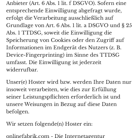
Anbieter (Art. 6 Abs. 1 lit. f DSGVO). Sofern eine
entsprechende Einwilligung abgefragt wurde,
erfolgt die Verarbeitung ausschließlich auf
Grundlage von Art. 6 Abs. 1 lit. a DSGVO und § 25
Abs. 1 TTDSG, soweit die Einwilligung die
Speicherung von Cookies oder den Zugriff auf
Informationen im Endgerät des Nutzers (z. B.
Device-Fingerprinting) im Sinne des TTDSG
umfasst. Die Einwilligung ist jederzeit
widerrufbar.
Unser(e) Hoster wird bzw. werden Ihre Daten nur
insoweit verarbeiten, wie dies zur Erfüllung
seiner Leistungspflichten erforderlich ist und
unsere Weisungen in Bezug auf diese Daten
befolgen.
Wir setzen folgende(n) Hoster ein:
onlinefabrik.com - Die Internetagentur