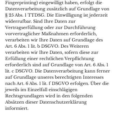
Fingerprinting) eingewilligt haben, erfolgt die
Datenverarbeitung zusätzlich auf Grundlage von
§ 25 Abs. 1 TTDSG. Die Einwilligung ist jederzeit
widerrufbar. Sind Ihre Daten zur
Vertragserfüllung oder zur Durchführung
vorvertraglicher Maßnahmen erforderlich,
verarbeiten wir Ihre Daten auf Grundlage des
Art. 6 Abs. 1 lit. b DSGVO. Des Weiteren
verarbeiten wir Ihre Daten, sofern diese zur
Erfüllung einer rechtlichen Verpflichtung
erforderlich sind auf Grundlage von Art. 6 Abs. 1
lit. c DSGVO. Die Datenverarbeitung kann ferner
auf Grundlage unseres berechtigten Interesses
nach Art. 6 Abs. 1 lit. f DSGVO erfolgen. Über die
jeweils im Einzelfall einschlägigen
Rechtsgrundlagen wird in den folgenden
Absätzen dieser Datenschutzerklärung
informiert.