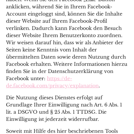
anklicken, während Sie in Ihrem Facebook-
Account eingeloggt sind, können Sie die Inhalte
dieser Website auf Ihrem Facebook-Profil
verlinken. Dadurch kann Facebook den Besuch
dieser Website Ihrem Benutzerkonto zuordnen.
Wir weisen darauf hin, dass wir als Anbieter der
Seiten keine Kenntnis vom Inhalt der
übermittelten Daten sowie deren Nutzung durch
Facebook erhalten. Weitere Informationen hierzu
finden Sie in der Datenschutzerklärung von
Facebook unter:
https://de-
de.facebook.com/privacy/explanation
.
Die Nutzung dieses Dienstes erfolgt auf
Grundlage Ihrer Einwilligung nach Art. 6 Abs. 1
lit. a DSGVO und § 25 Abs. 1 TTDSG. Die
Einwilligung ist jederzeit widerrufbar.
Soweit mit Hilfe des hier beschriebenen Tools