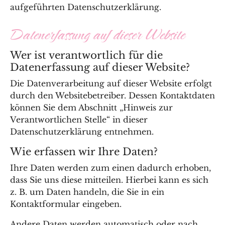
aufgeführten Datenschutzerklärung.
Datenerfassung auf dieser Website
Wer ist verantwortlich für die
Datenerfassung auf dieser Website?
Die Datenverarbeitung auf dieser Website erfolgt
durch den Websitebetreiber. Dessen Kontaktdaten
können Sie dem Abschnitt „Hinweis zur
Verantwortlichen Stelle“ in dieser
Datenschutzerklärung entnehmen.
Wie erfassen wir Ihre Daten?
Ihre Daten werden zum einen dadurch erhoben,
dass Sie uns diese mitteilen. Hierbei kann es sich
z. B. um Daten handeln, die Sie in ein
Kontaktformular eingeben.
Andere Daten werden automatisch oder nach