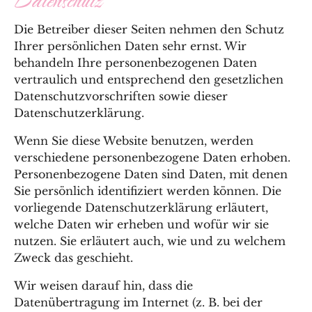
Die Betreiber dieser Seiten nehmen den Schutz
Ihrer persönlichen Daten sehr ernst. Wir
behandeln Ihre personenbezogenen Daten
vertraulich und entsprechend den gesetzlichen
Datenschutzvorschriften sowie dieser
Datenschutzerklärung.
Wenn Sie diese Website benutzen, werden
verschiedene personenbezogene Daten erhoben.
Personenbezogene Daten sind Daten, mit denen
Sie persönlich identifiziert werden können. Die
vorliegende Datenschutzerklärung erläutert,
welche Daten wir erheben und wofür wir sie
nutzen. Sie erläutert auch, wie und zu welchem
Zweck das geschieht.
Wir weisen darauf hin, dass die
Datenübertragung im Internet (z. B. bei der