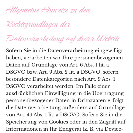
Allgemeine Hinweise zu den
Rechtsgrundlagen der
Datenverarbeitung auf dieser Website
Sofern Sie in die Datenverarbeitung eingewilligt
haben, verarbeiten wir Ihre personenbezogenen
Daten auf Grundlage von Art. 6 Abs. 1 lit. a
DSGVO bzw. Art. 9 Abs. 2 lit. a DSGVO, sofern
besondere Datenkategorien nach Art. 9 Abs. 1
DSGVO verarbeitet werden. Im Falle einer
ausdrücklichen Einwilligung in die Übertragung
personenbezogener Daten in Drittstaaten erfolgt
die Datenverarbeitung außerdem auf Grundlage
von Art. 49 Abs. 1 lit. a DSGVO. Sofern Sie in die
Speicherung von Cookies oder in den Zugriff auf
Informationen in Ihr Endgerät (z. B. via Device-