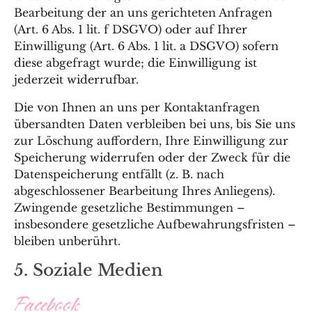
Bearbeitung der an uns gerichteten Anfragen
(Art. 6 Abs. 1 lit. f DSGVO) oder auf Ihrer
Einwilligung (Art. 6 Abs. 1 lit. a DSGVO) sofern
diese abgefragt wurde; die Einwilligung ist
jederzeit widerrufbar.
Die von Ihnen an uns per Kontaktanfragen
übersandten Daten verbleiben bei uns, bis Sie uns
zur Löschung auffordern, Ihre Einwilligung zur
Speicherung widerrufen oder der Zweck für die
Datenspeicherung entfällt (z. B. nach
abgeschlossener Bearbeitung Ihres Anliegens).
Zwingende gesetzliche Bestimmungen –
insbesondere gesetzliche Aufbewahrungsfristen –
bleiben unberührt.
5. Soziale Medien
Facebook