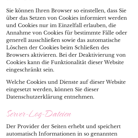
Sie können Ihren Browser so einstellen, dass Sie
über das Setzen von Cookies informiert werden
und Cookies nur im Einzelfall erlauben, die
Annahme von Cookies für bestimmte Fälle oder
generell ausschließen sowie das automatische
Löschen der Cookies beim Schließen des
Browsers aktivieren. Bei der Deaktivierung von
Cookies kann die Funktionalität dieser Website
eingeschränkt sein.
Welche Cookies und Dienste auf dieser Website
eingesetzt werden, können Sie dieser
Datenschutzerklärung entnehmen.
Server-Log-Dateien
Der Provider der Seiten erhebt und speichert
automatisch Informationen in so genannten