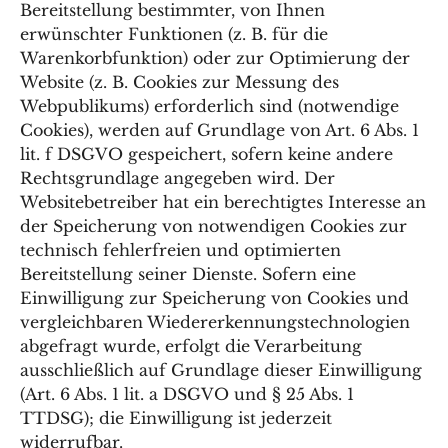
Bereitstellung bestimmter, von Ihnen
erwünschter Funktionen (z. B. für die
Warenkorbfunktion) oder zur Optimierung der
Website (z. B. Cookies zur Messung des
Webpublikums) erforderlich sind (notwendige
Cookies), werden auf Grundlage von Art. 6 Abs. 1
lit. f DSGVO gespeichert, sofern keine andere
Rechtsgrundlage angegeben wird. Der
Websitebetreiber hat ein berechtigtes Interesse an
der Speicherung von notwendigen Cookies zur
technisch fehlerfreien und optimierten
Bereitstellung seiner Dienste. Sofern eine
Einwilligung zur Speicherung von Cookies und
vergleichbaren Wiedererkennungstechnologien
abgefragt wurde, erfolgt die Verarbeitung
ausschließlich auf Grundlage dieser Einwilligung
(Art. 6 Abs. 1 lit. a DSGVO und § 25 Abs. 1
TTDSG); die Einwilligung ist jederzeit
widerrufbar.