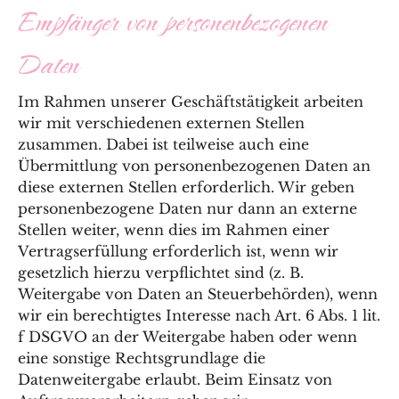
Empfänger von personenbezogenen
Daten
Im Rahmen unserer Geschäftstätigkeit arbeiten
wir mit verschiedenen externen Stellen
zusammen. Dabei ist teilweise auch eine
Übermittlung von personenbezogenen Daten an
diese externen Stellen erforderlich. Wir geben
personenbezogene Daten nur dann an externe
Stellen weiter, wenn dies im Rahmen einer
Vertragserfüllung erforderlich ist, wenn wir
gesetzlich hierzu verpflichtet sind (z. B.
Weitergabe von Daten an Steuerbehörden), wenn
wir ein berechtigtes Interesse nach Art. 6 Abs. 1 lit.
f DSGVO an der Weitergabe haben oder wenn
eine sonstige Rechtsgrundlage die
Datenweitergabe erlaubt. Beim Einsatz von