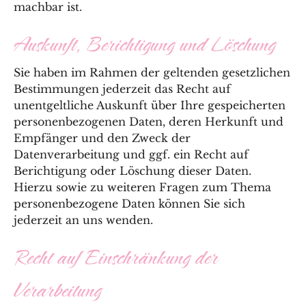
machbar ist.
Auskunft, Berichtigung und Löschung
Sie haben im Rahmen der geltenden gesetzlichen
Bestimmungen jederzeit das Recht auf
unentgeltliche Auskunft über Ihre gespeicherten
personenbezogenen Daten, deren Herkunft und
Empfänger und den Zweck der
Datenverarbeitung und ggf. ein Recht auf
Berichtigung oder Löschung dieser Daten.
Hierzu sowie zu weiteren Fragen zum Thema
personenbezogene Daten können Sie sich
jederzeit an uns wenden.
Recht auf Einschränkung der
Verarbeitung