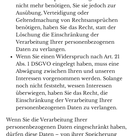
nicht mehr benötigen, Sie sie jedoch zur
Ausübung, Verteidigung oder
Geltendmachung von Rechtsansprüchen
benötigen, haben Sie das Recht, statt der
Löschung die Einschränkung der
Verarbeitung Ihrer personenbezogenen
Daten zu verlangen.
Wenn Sie einen Widerspruch nach Art. 21
Abs. 1 DSGVO eingelegt haben, muss eine
Abwägung zwischen Ihren und unseren
Interessen vorgenommen werden. Solange
noch nicht feststeht, wessen Interessen
überwiegen, haben Sie das Recht, die
Einschränkung der Verarbeitung Ihrer
personenbezogenen Daten zu verlangen.
Wenn Sie die Verarbeitung Ihrer
personenbezogenen Daten eingeschränkt haben,
dürfen diese Daten – von ihrer Speicherung