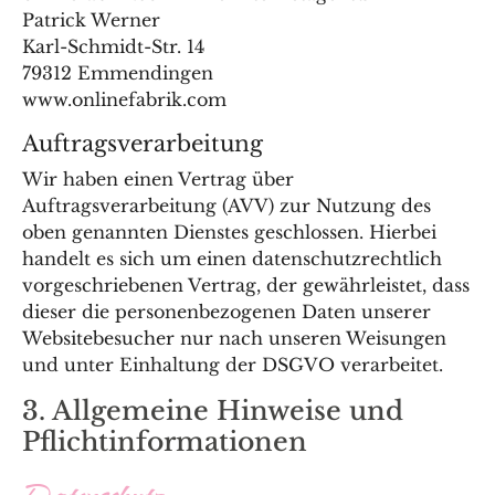
Patrick Werner
Karl-Schmidt-Str. 14
79312 Emmendingen
www.onlinefabrik.com
Auftragsverarbeitung
Wir haben einen Vertrag über
Auftragsverarbeitung (AVV) zur Nutzung des
oben genannten Dienstes geschlossen. Hierbei
handelt es sich um einen datenschutzrechtlich
vorgeschriebenen Vertrag, der gewährleistet, dass
dieser die personenbezogenen Daten unserer
Websitebesucher nur nach unseren Weisungen
und unter Einhaltung der DSGVO verarbeitet.
3. Allgemeine Hinweise und
Pflicht­informationen
Datenschutz