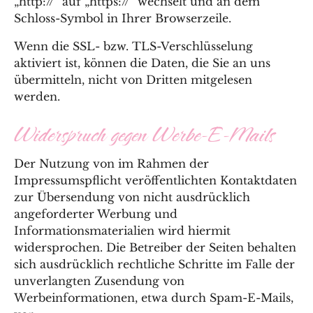
„http://“ auf „https://“ wechselt und an dem
Schloss-Symbol in Ihrer Browserzeile.
Wenn die SSL- bzw. TLS-Verschlüsselung
aktiviert ist, können die Daten, die Sie an uns
übermitteln, nicht von Dritten mitgelesen
werden.
Widerspruch gegen Werbe-E-Mails
Der Nutzung von im Rahmen der
Impressumspflicht veröffentlichten Kontaktdaten
zur Übersendung von nicht ausdrücklich
angeforderter Werbung und
Informationsmaterialien wird hiermit
widersprochen. Die Betreiber der Seiten behalten
sich ausdrücklich rechtliche Schritte im Falle der
unverlangten Zusendung von
Werbeinformationen, etwa durch Spam-E-Mails,