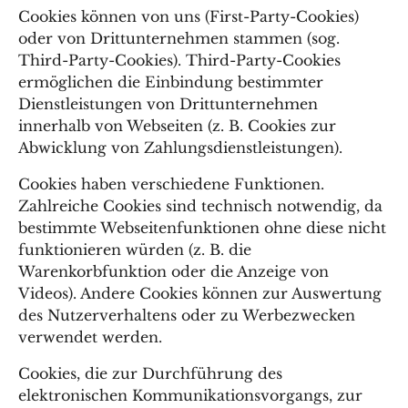
Cookies können von uns (First-Party-Cookies)
oder von Drittunternehmen stammen (sog.
Third-Party-Cookies). Third-Party-Cookies
ermöglichen die Einbindung bestimmter
Dienstleistungen von Drittunternehmen
innerhalb von Webseiten (z. B. Cookies zur
Abwicklung von Zahlungsdienstleistungen).
Cookies haben verschiedene Funktionen.
Zahlreiche Cookies sind technisch notwendig, da
bestimmte Webseitenfunktionen ohne diese nicht
funktionieren würden (z. B. die
Warenkorbfunktion oder die Anzeige von
Videos). Andere Cookies können zur Auswertung
des Nutzerverhaltens oder zu Werbezwecken
verwendet werden.
Cookies, die zur Durchführung des
elektronischen Kommunikationsvorgangs, zur