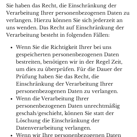
Sie haben das Recht, die Einschränkung der
Verarbeitung Ihrer personenbezogenen Daten zu
verlangen. Hierzu können Sie sich jederzeit an
uns wenden. Das Recht auf Einschränkung der
Verarbeitung besteht in folgenden Fällen:
Wenn Sie die Richtigkeit Ihrer bei uns
gespeicherten personenbezogenen Daten
bestreiten, benötigen wir in der Regel Zeit,
um dies zu überprüfen. Für die Dauer der
Prüfung haben Sie das Recht, die
Einschränkung der Verarbeitung Ihrer
personenbezogenen Daten zu verlangen.
Wenn die Verarbeitung Ihrer
personenbezogenen Daten unrechtmäßig
geschah/geschieht, können Sie statt der
Löschung die Einschränkung der
Datenverarbeitung verlangen.
Wenn wir Ihre personenbezogenen Daten