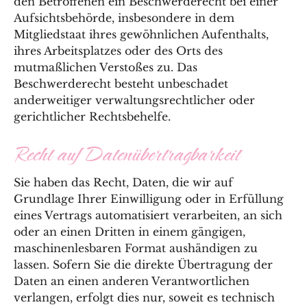
den Betroffenen ein Beschwerderecht bei einer
Aufsichtsbehörde, insbesondere in dem
Mitgliedstaat ihres gewöhnlichen Aufenthalts,
ihres Arbeitsplatzes oder des Orts des
mutmaßlichen Verstoßes zu. Das
Beschwerderecht besteht unbeschadet
anderweitiger verwaltungsrechtlicher oder
gerichtlicher Rechtsbehelfe.
Recht auf Daten­übertrag­barkeit
Sie haben das Recht, Daten, die wir auf
Grundlage Ihrer Einwilligung oder in Erfüllung
eines Vertrags automatisiert verarbeiten, an sich
oder an einen Dritten in einem gängigen,
maschinenlesbaren Format aushändigen zu
lassen. Sofern Sie die direkte Übertragung der
Daten an einen anderen Verantwortlichen
verlangen, erfolgt dies nur, soweit es technisch