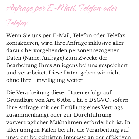
Anfrage per E-Mail, Telefon oder
Telefax
Wenn Sie uns per E-Mail, Telefon oder Telefax
kontaktieren, wird Ihre Anfrage inklusive aller
daraus hervorgehenden personenbezogenen
Daten (Name, Anfrage) zum Zwecke der
Bearbeitung Ihres Anliegens bei uns gespeichert
und verarbeitet. Diese Daten geben wir nicht
ohne Ihre Einwilligung weiter.
Die Verarbeitung dieser Daten erfolgt auf
Grundlage von Art. 6 Abs. 1 lit. b DSGVO, sofern
Ihre Anfrage mit der Erfüllung eines Vertrags
zusammenhängt oder zur Durchführung
vorvertraglicher Maßnahmen erforderlich ist. In
allen übrigen Fällen beruht die Verarbeitung auf
unserem berechtigten Interesse an der effektiven