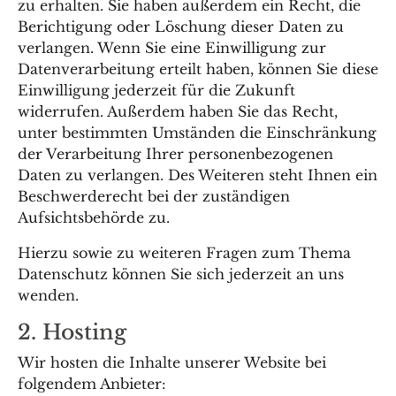
zu erhalten. Sie haben außerdem ein Recht, die
Berichtigung oder Löschung dieser Daten zu
verlangen. Wenn Sie eine Einwilligung zur
Datenverarbeitung erteilt haben, können Sie diese
Einwilligung jederzeit für die Zukunft
widerrufen. Außerdem haben Sie das Recht,
unter bestimmten Umständen die Einschränkung
der Verarbeitung Ihrer personenbezogenen
Daten zu verlangen. Des Weiteren steht Ihnen ein
Beschwerderecht bei der zuständigen
Aufsichtsbehörde zu.
Hierzu sowie zu weiteren Fragen zum Thema
Datenschutz können Sie sich jederzeit an uns
wenden.
2. Hosting
Wir hosten die Inhalte unserer Website bei
folgendem Anbieter: