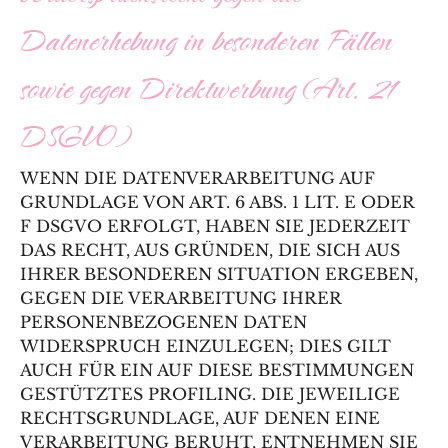
Datenerhebung in besonderen Fällen
sowie gegen Direktwerbung (Art. 21
DSGVO)
WENN DIE DATENVERARBEITUNG AUF
GRUNDLAGE VON ART. 6 ABS. 1 LIT. E ODER
F DSGVO ERFOLGT, HABEN SIE JEDERZEIT
DAS RECHT, AUS GRÜNDEN, DIE SICH AUS
IHRER BESONDEREN SITUATION ERGEBEN,
GEGEN DIE VERARBEITUNG IHRER
PERSONENBEZOGENEN DATEN
WIDERSPRUCH EINZULEGEN; DIES GILT
AUCH FÜR EIN AUF DIESE BESTIMMUNGEN
GESTÜTZTES PROFILING. DIE JEWEILIGE
RECHTSGRUNDLAGE, AUF DENEN EINE
VERARBEITUNG BERUHT, ENTNEHMEN SIE