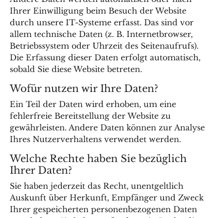
Ihrer Einwilligung beim Besuch der Website
durch unsere IT-Systeme erfasst. Das sind vor
allem technische Daten (z. B. Internetbrowser,
Betriebssystem oder Uhrzeit des Seitenaufrufs).
Die Erfassung dieser Daten erfolgt automatisch,
sobald Sie diese Website betreten.
Wofür nutzen wir Ihre Daten?
Ein Teil der Daten wird erhoben, um eine
fehlerfreie Bereitstellung der Website zu
gewährleisten. Andere Daten können zur Analyse
Ihres Nutzerverhaltens verwendet werden.
Welche Rechte haben Sie bezüglich
Ihrer Daten?
Sie haben jederzeit das Recht, unentgeltlich
Auskunft über Herkunft, Empfänger und Zweck
Ihrer gespeicherten personenbezogenen Daten