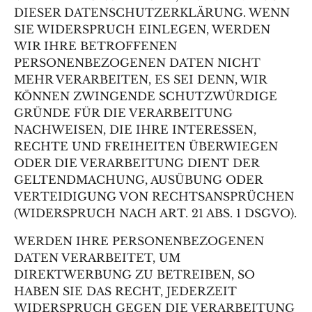
DIESER DATENSCHUTZERKLÄRUNG. WENN
SIE WIDERSPRUCH EINLEGEN, WERDEN
WIR IHRE BETROFFENEN
PERSONENBEZOGENEN DATEN NICHT
MEHR VERARBEITEN, ES SEI DENN, WIR
KÖNNEN ZWINGENDE SCHUTZWÜRDIGE
GRÜNDE FÜR DIE VERARBEITUNG
NACHWEISEN, DIE IHRE INTERESSEN,
RECHTE UND FREIHEITEN ÜBERWIEGEN
ODER DIE VERARBEITUNG DIENT DER
GELTENDMACHUNG, AUSÜBUNG ODER
VERTEIDIGUNG VON RECHTSANSPRÜCHEN
(WIDERSPRUCH NACH ART. 21 ABS. 1 DSGVO).
WERDEN IHRE PERSONENBEZOGENEN
DATEN VERARBEITET, UM
DIREKTWERBUNG ZU BETREIBEN, SO
HABEN SIE DAS RECHT, JEDERZEIT
WIDERSPRUCH GEGEN DIE VERARBEITUNG