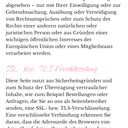
abgesehen – nur mit Ihrer Einwilligung oder zur
Geltendmachung, Ausübung oder Verteidigung
von Rechtsansprüchen oder zum Schutz der
Rechte einer anderen natürlichen oder
juristischen Person oder aus Gründen eines
wichtigen öffentlichen Interesses der
Europäischen Union oder eines Mitgliedstaats
verarbeitet werden.
SSL- bzw. TLS-Verschlüsselung
Diese Seite nutzt aus Sicherheitsgründen und
zum Schutz der Übertragung vertraulicher
Inhalte, wie zum Beispiel Bestellungen oder
Anfragen, die Sie an uns als Seitenbetreiber
senden, eine SSL- bzw. TLS-Verschlüsselung.
Eine verschlüsselte Verbindung erkennen Sie
daran, dass die Adresszeile des Browsers von