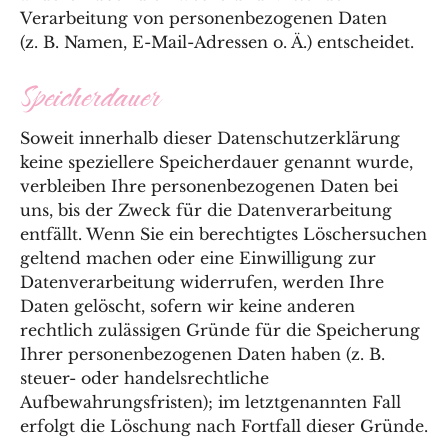
Verarbeitung von personenbezogenen Daten
(z. B. Namen, E-Mail-Adressen o. Ä.) entscheidet.
Speicherdauer
Soweit innerhalb dieser Datenschutzerklärung
keine speziellere Speicherdauer genannt wurde,
verbleiben Ihre personenbezogenen Daten bei
uns, bis der Zweck für die Datenverarbeitung
entfällt. Wenn Sie ein berechtigtes Löschersuchen
geltend machen oder eine Einwilligung zur
Datenverarbeitung widerrufen, werden Ihre
Daten gelöscht, sofern wir keine anderen
rechtlich zulässigen Gründe für die Speicherung
Ihrer personenbezogenen Daten haben (z. B.
steuer- oder handelsrechtliche
Aufbewahrungsfristen); im letztgenannten Fall
erfolgt die Löschung nach Fortfall dieser Gründe.