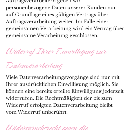
Auftragsverarbeitern geben wir
personenbezogene Daten unserer Kunden nur
auf Grundlage eines gültigen Vertrags über
Auftragsverarbeitung weiter. Im Falle einer
gemeinsamen Verarbeitung wird ein Vertrag über
gemeinsame Verarbeitung geschlossen.
Widerruf Ihrer Einwilligung zur
Datenverarbeitung
Viele Datenverarbeitungsvorgänge sind nur mit
Ihrer ausdrücklichen Einwilligung möglich. Sie
können eine bereits erteilte Einwilligung jederzeit
widerrufen. Die Rechtmäßigkeit der bis zum
Widerruf erfolgten Datenverarbeitung bleibt
vom Widerruf unberührt.
Widerspruchsrecht gegen die