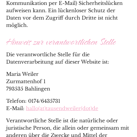
Kommunikation per E-Mail) Sicherheitslücken
aufweisen kann. Ein lückenloser Schutz der
Daten vor dem Zugriff durch Dritte ist nicht
möglich.
Hinweis zur verantwortlichen Stelle
Die verantwortliche Stelle für die
Datenverarbeitung auf dieser Website ist:
Maria Weiler
Zurmattenhof 1
793535 Bahlingen
Telefon: 0174/6435731
E-Mail:
hallo(at)tausendweiler(dot)de
Verantwortliche Stelle ist die natürliche oder
juristische Person, die allein oder gemeinsam mit
anderen über die Zwecke und Mittel der