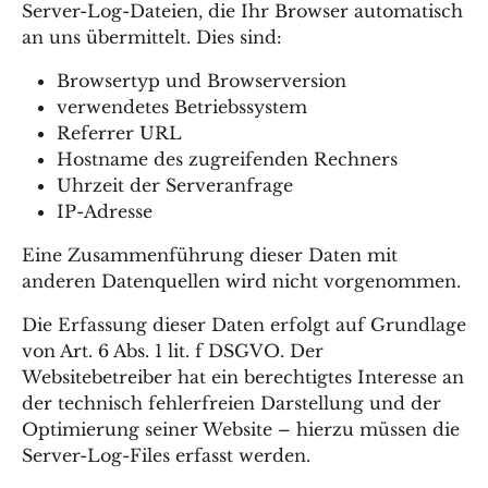
Server-Log-Dateien, die Ihr Browser automatisch
an uns übermittelt. Dies sind:
Browsertyp und Browserversion
verwendetes Betriebssystem
Referrer URL
Hostname des zugreifenden Rechners
Uhrzeit der Serveranfrage
IP-Adresse
Eine Zusammenführung dieser Daten mit
anderen Datenquellen wird nicht vorgenommen.
Die Erfassung dieser Daten erfolgt auf Grundlage
von Art. 6 Abs. 1 lit. f DSGVO. Der
Websitebetreiber hat ein berechtigtes Interesse an
der technisch fehlerfreien Darstellung und der
Optimierung seiner Website – hierzu müssen die
Server-Log-Files erfasst werden.