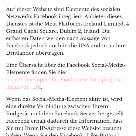
Auf dieser Website sind Elemente des sozialen
Netzwerks Facebook integriert. Anbieter dieses
Dienstes ist die Meta Platforms Ireland Limited, 4
Grand Canal Square, Dublin 2, Irland. Die
erfassten Daten werden nach Aussage von
Facebook jedoch auch in die USA und in andere
Drittländer übertragen.
Eine Übersicht über die Facebook Social-Media-
Elemente finden Sie hier:
https://developers.facebook.com/docs/plugins/?
locale=de_DE
.
Wenn das Social-Media-Element aktiv ist, wird
eine direkte Verbindung zwischen Ihrem
Endgerät und dem Facebook-Server hergestellt.
Facebook erhält dadurch die Information, dass
Sie mit Ihrer IP-Adresse diese Website besucht
haben. Wenn Sie den Facebook „Like-Button“